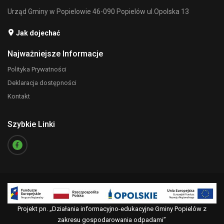
Urząd Gminy w Popielowie 46-090 Popielów ul.Opolska 13
Jak dojechać
Najważniejsze Informacje
Polityka Prywatności
Deklaracja dostępności
Kontakt
Szybkie Linki
Projekt pn. „Działania informacyjno-edukacyjne Gminy Popielów z
zakresu gospodarowania odpadami”