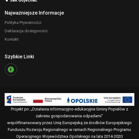
Jak dojechać
Najważniejsze Informacje
Polityka Prywatności
Deklaracja dostępności
Kontakt
Szybkie Linki
Projekt pn. „Działania informacyjno-edukacyjne Gminy Popielów z
zakresu gospodarowania odpadami”
współfinansowany przez Unię Europejską ze środków Europejskiego
Funduszu Rozwoju Regionalnego w ramach Regionalnego Programu
Operacyjnego Województwa Opolskiego na lata 2014-2020