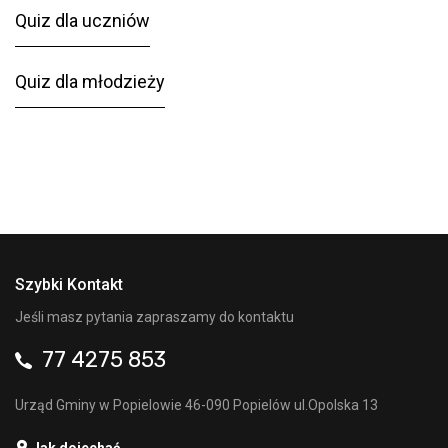
Quiz dla uczniów
Quiz dla młodzieży
Szybki Kontakt
Jeśli masz pytania zapraszamy do kontaktu
77 4275 853
Urząd Gminy w Popielowie 46-090 Popielów ul.Opolska 13